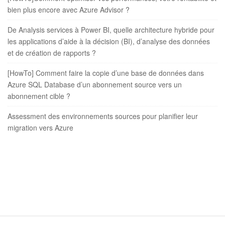
bien plus encore avec Azure Advisor ?
De Analysis services à Power BI, quelle architecture hybride pour
les applications d’aide à la décision (BI), d’analyse des données
et de création de rapports ?
[HowTo] Comment faire la copie d’une base de données dans
Azure SQL Database d’un abonnement source vers un
abonnement cible ?
Assessment des environnements sources pour planifier leur
migration vers Azure
S