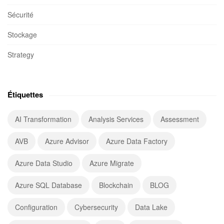
Sécurité
Stockage
Strategy
Étiquettes
AI Transformation
Analysis Services
Assessment
AVB
Azure Advisor
Azure Data Factory
Azure Data Studio
Azure Migrate
Azure SQL Database
Blockchain
BLOG
Configuration
Cybersecurity
Data Lake