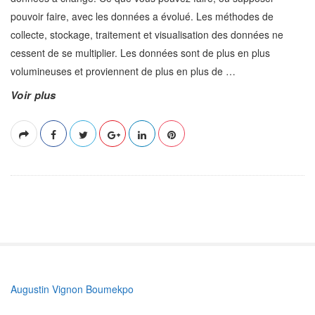
pouvoir faire, avec les données a évolué. Les méthodes de
collecte, stockage, traitement et visualisation des données ne
cessent de se multiplier. Les données sont de plus en plus
volumineuses et proviennent de plus en plus de
…
Voir plus
S
Augustin Vignon Boumekpo
i