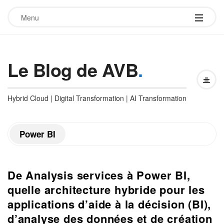
Menu
Le Blog de AVB
.
Hybrid Cloud | Digital Transformation | AI Transformation
Power BI
De Analysis services à Power BI,
quelle architecture hybride pour les
applications d’aide à la décision (BI),
d’analyse des données et de création