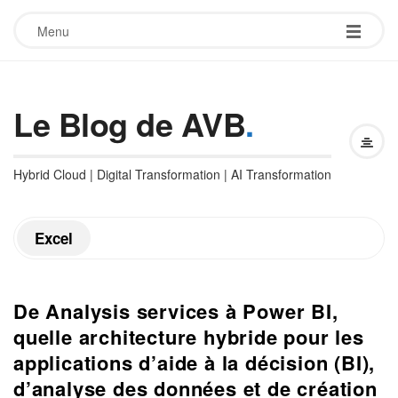
Menu
Le Blog de AVB
.
Hybrid Cloud | Digital Transformation | AI Transformation
Excel
De Analysis services à Power BI,
quelle architecture hybride pour les
applications d’aide à la décision (BI),
d’analyse des données et de création