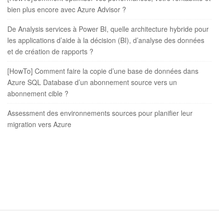
bien plus encore avec Azure Advisor ?
De Analysis services à Power BI, quelle architecture hybride pour
les applications d’aide à la décision (BI), d’analyse des données
et de création de rapports ?
[HowTo] Comment faire la copie d’une base de données dans
Azure SQL Database d’un abonnement source vers un
abonnement cible ?
Assessment des environnements sources pour planifier leur
migration vers Azure
S