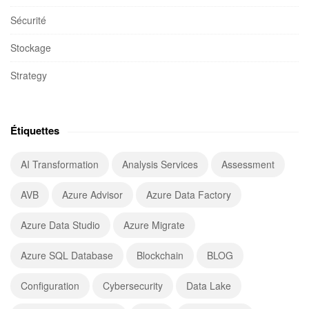
Sécurité
Stockage
Strategy
Étiquettes
AI Transformation
Analysis Services
Assessment
AVB
Azure Advisor
Azure Data Factory
Azure Data Studio
Azure Migrate
Azure SQL Database
Blockchain
BLOG
Configuration
Cybersecurity
Data Lake