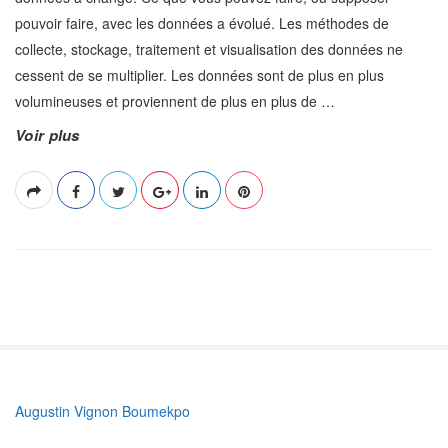
pouvoir faire, avec les données a évolué. Les méthodes de
collecte, stockage, traitement et visualisation des données ne
cessent de se multiplier. Les données sont de plus en plus
volumineuses et proviennent de plus en plus de
…
Voir plus
S
Augustin Vignon Boumekpo
i